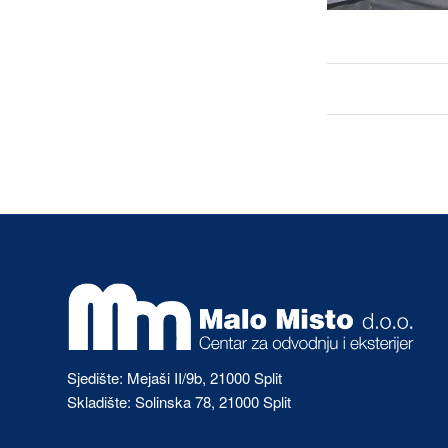
Sjedište: Mejaši II/9b, 21000 Split
Skladište: Solinska 78, 21000 Split