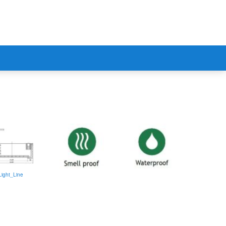
Light_Line