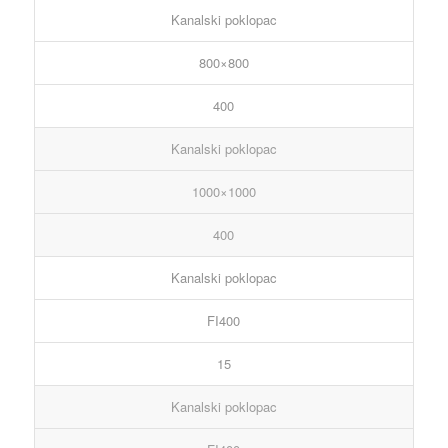
Kanalski poklopac
800×800
400
Kanalski poklopac
1000×1000
400
Kanalski poklopac
FI400
15
Kanalski poklopac