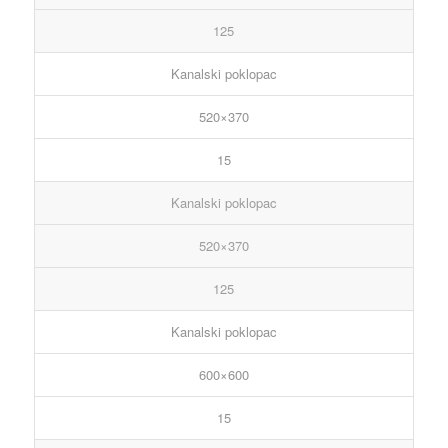
125
Kanalski poklopac
520×370
15
Kanalski poklopac
520×370
125
Kanalski poklopac
600×600
15