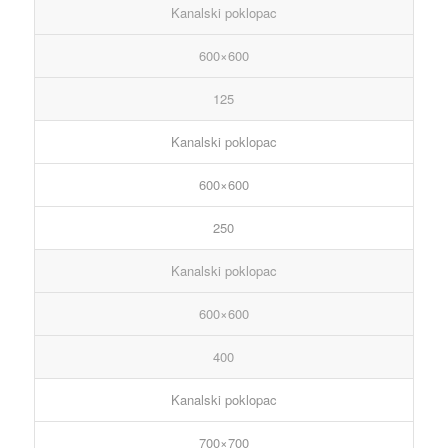
Kanalski poklopac
600×600
125
Kanalski poklopac
600×600
250
Kanalski poklopac
600×600
400
Kanalski poklopac
700×700