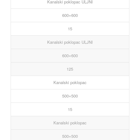
Kanalski poklopac ULJNI
600×600
15
Kanalski poklopac ULJNI
600×600
125
Kanalski poklopac
500×500
15
Kanalski poklopac
500×500