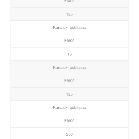
FI400
125
Kanalski poklopac
FI600
15
Kanalski poklopac
FI600
125
Kanalski poklopac
FI600
250