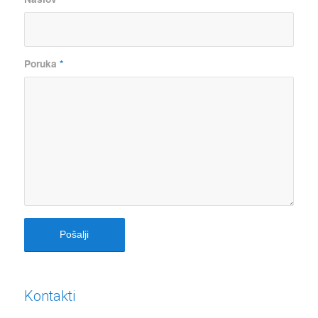
Poruka
*
Kontakti