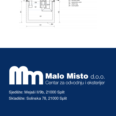
Sjedište: Mejaši II/9b, 21000 Split
Skladište: Solinska 78, 21000 Split