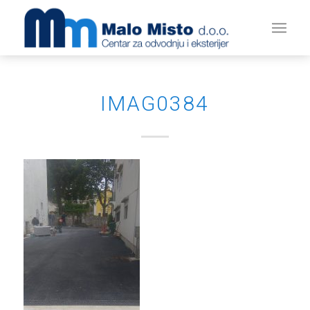
IMAG0384