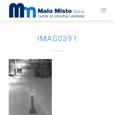
IMAG0391