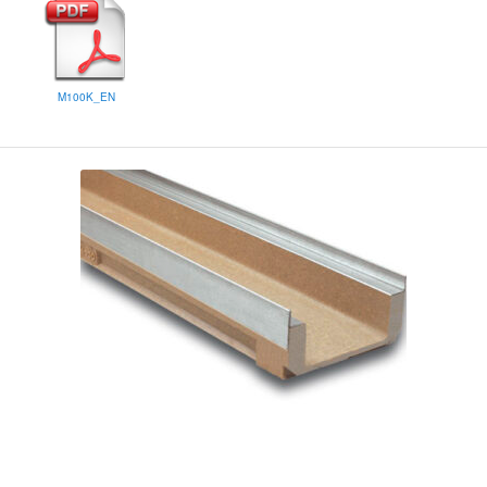
M100K_EN