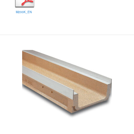
M200K_EN