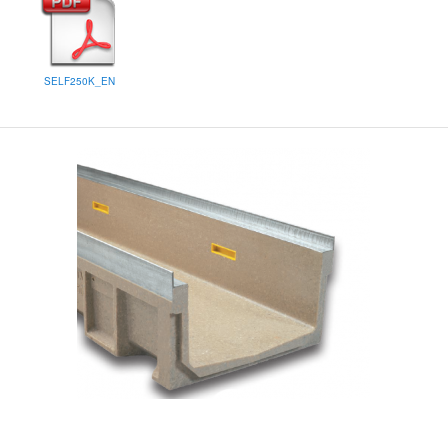
SELF250K_EN